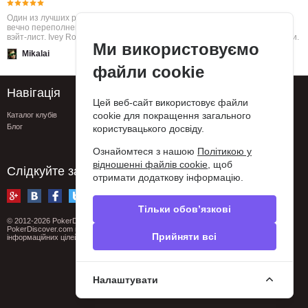
Один из лучших румов Вегаса по составу, но недостаточно большой,
вечно переполненный. Мало открывают Омахи, как следствие, большой
вэйт-лист. Ivey Room не впечатлил, тупо закуток за стеклянными дверями.
Ми використовуємо
Mikalai
файли cookie
Навігація
Підтримка
Цей веб-сайт використовує файли
cookie для покращення загального
Каталог клубів
FAQ
Блог
Контакти
користувацького досвіду.
Сообщить об ошибке
Privacy policy
Ознайомтеся з нашою
Політикою у
відношенні файлів cookie
, щоб
Слідкуйте за нами
отримати додаткову інформацію.
Тільки обов’язкові
© 2012-2026 PokerDiscover.com. Всі права захищені.
PokerDiscover.com не є організатором ігор. Сайт призначений виключно для
Прийняти всі
інформаційних цілей. 18+
Налаштувати