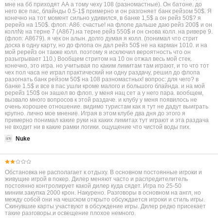
мне на бб приходят АА а тому чеху 108 (разномастные). Он батоне. до
него все пас, блайнды 0.5-1$ примерно и он разгоняет банк рейзом 50$. Я
конечно на тот момент сильно удивился, в банке 1,5$ а он рейз 50$? я
ререйз на 150$. флоп: А86. счастье! на флопе дальше даю рейз 200$ и он
колл№ на терне 7 (А867).на терне рейз 550$ и он снова колл. на ривере 9.
(флоп: А8679). я чек он алын. долго думая я колл. (понимал что стрит
доска в одну карту, но до флопа он дал рейз 50$ не на карман 1010. и на
мой ререйз он также колл. поэтому я исключил вероятность что он
разыгрывает 110.) Вообщем стритом на 10 он отжал весь мой стек.
конечно, это игра. но учитывая по каким лимитам там играют, и то что тот
чех пол часа не играл практический ни одну раздачу, решил до флопа
разогнать банк рейзом 50$ на 108 разномастных! вопрос: для чего? в
банке 1.5$ и все в пас ушли кроме малого и большого блайнда. и на мой
ререйз 150$ он зашел во флоп. у меня нац сет а у него пара. вообщем,
вызвало много вопросов к этой раздаче. и клубу у меня появилось не
очень хорошее отношение. видимо туристам как я тут не дадут выиграть
крупно. лично мое мнение. Играя в этом клубе два дня до этого я
примерно понимал какие руки на каких лимитах тут играют и эта раздача
не входит ни в какие рамки логики. ощущение что чистой воды пих.
Nuke
Обстановка не располагает к отдыху. В основном постоянные игроки и
живущие игрой в покер. Дилер меняют часто и распредителитель
постоянно контролирует какой дилер куда сядет. Игра по 25-50
миним.закупка 2000 крон. Накурено. Разговоры в основном на англ, но
между собой они на чешском открыто обсуждается игроки и стиль игры.
Скинувшие карты участвуют в обсуждение игры. Дилер редко присекает
такие разговоры.и освещение плохое немного.