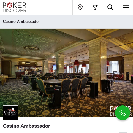
Casino Ambassador
Casino Ambassador