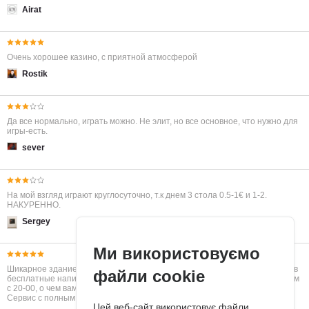
Airat
Очень хорошее казино, с приятной атмосферой
Rostik
Да все нормально, играть можно. Не элит, но все основное, что нужно для
игры-есть.
sever
На мой взгляд играют круглосуточно, т.к днем 3 стола 0.5-1€ и 1-2.
НАКУРЕННО.
Sergey
Ми використовуємо
Шикарное здание с великолепной архитектурой. Для постоянных игроков
файли cookie
бесплатные напитки и закуски, система бонусов. В кэш играют в основном
с 20-00, о чем вам могут напомнить на моб. телефон (удобная услуга).
Сервис с полным пакетом.
Цей веб-сайт використовує файли