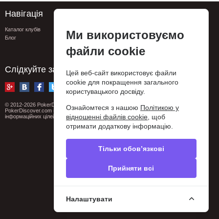
Навігація
Підтримка
Каталог клубів
FAQ
Ми використовуємо
Блог
Контакти
Сообщить об ошибке
файли cookie
Privacy policy
Слідкуйте за нами
Цей веб-сайт використовує файли
cookie для покращення загального
користувацького досвіду.
© 2012-2026 PokerDiscover.com. Всі права захищені.
Ознайомтеся з нашою
Політикою у
PokerDiscover.com не є організатором ігор. Сайт призначений виключно для
відношенні файлів cookie
, щоб
інформаційних цілей. 18+
отримати додаткову інформацію.
Тільки обов’язкові
Прийняти всі
Налаштувати