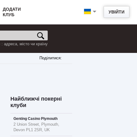
ДОДАТИ
УВІЙТИ
КЛУБ
: адреса, місто чи країну
Поділитися:
Найближчі покерні
клуби
Genting Casino Plymouth
2 Union Street, Plymouth,
Devon PL1 2SR, UK