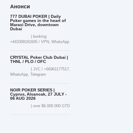
Анонси
777 DUBAI POKER | Daily
Poker games in the heart of
Marasi Drive, downtown
Dubai
| booking:
+443308181605 / VPN, WhatsApp
CRYSTAL Poker Club Dubai |
THNL / PLO / OFC
| JVC / +66961177517,
WhatsApp, Telegram
NOIR POKER SERIES |
Cyprus, Alsancak, 27 JULY -
06 AUG 2026
| over $6.000.000 GTD