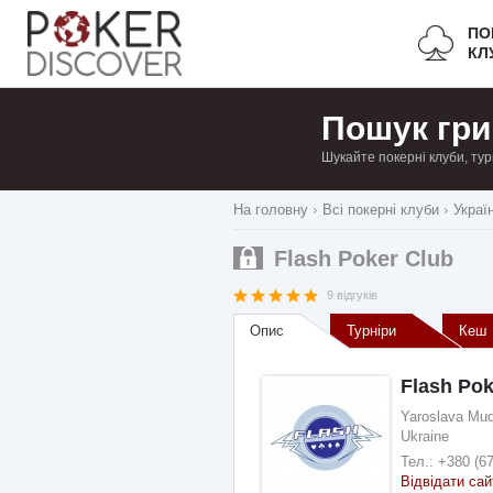
ПО
КЛ
Пошук гри
Шукайте покерні клуби, тур
На головну
Всі покерні клуби
Украї
Flash Poker Club
9
відгуків
Опис
Турніри
Кеш
Flash Pok
Yaroslava Mudr
Ukraine
Тел.:
+380 (67
Відвідати сай