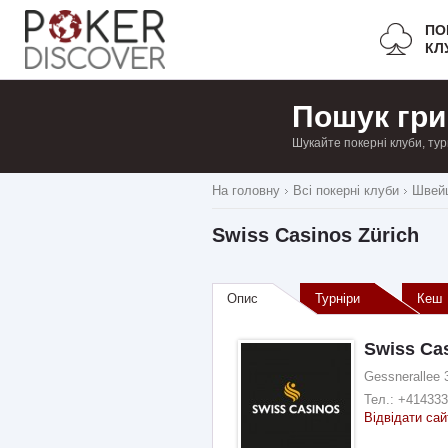
ПО
КЛ
Пошук гри
Шукайте покерні клуби, тур
На головну
Всі покерні клуби
Швейц
Swiss Casinos Zürich
Опис
Турніри
Кеш
Swiss Cas
Gessnerallee 3
Тел.:
+414333
Відвідати сай