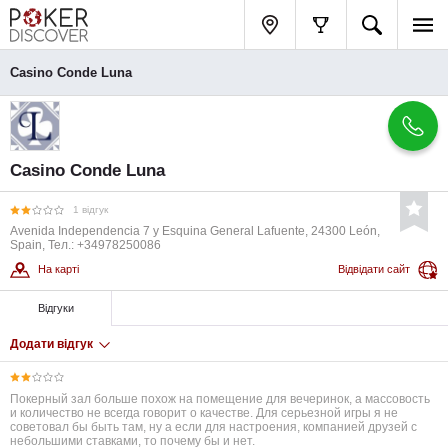
Casino Conde Luna
Casino Conde Luna
1 відгук
Avenida Independencia 7 y Esquina General Lafuente, 24300 León,
Spain, Тел.: +34978250086
На карті
Відвідати сайт
Відгуки
Додати відгук
Покерный зал больше похож на помещение для вечеринок, а массовость
и количество не всегда говорит о качестве. Для серьезной игры я не
советовал бы быть там, ну а если для настроения, компанией друзей с
небольшими ставками, то почему бы и нет.