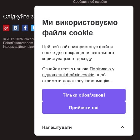
Сообщить об ошибке
Privacy policy
Слідкуйте за нами
Ми використовуємо
файли cookie
© 2012-2026 PokerDiscover.com. Всі права захищені.
PokerDiscover.com не є організатором ігор. Сайт призначений виключно для
Цей веб-сайт використовує файли
інформаційних цілей. 18+
cookie для покращення загального
користувацького досвіду.
Ознайомтеся з нашою
Політикою у
відношенні файлів cookie
, щоб
отримати додаткову інформацію.
Тільки обов’язкові
Прийняти всі
Налаштувати