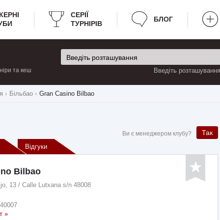
КЕРНІ
CЕРІЇ
БЛОГ
УБИ
ТУРНІРІВ
ніри та кеш
Введіть розташування 
я
Більбао
Gran Casino Bilbao
Так
Ви є менеджером клубу?
Відгуки
no Bilbao
o, 13 / Calle Lutxana s/n 48008
40007
т »