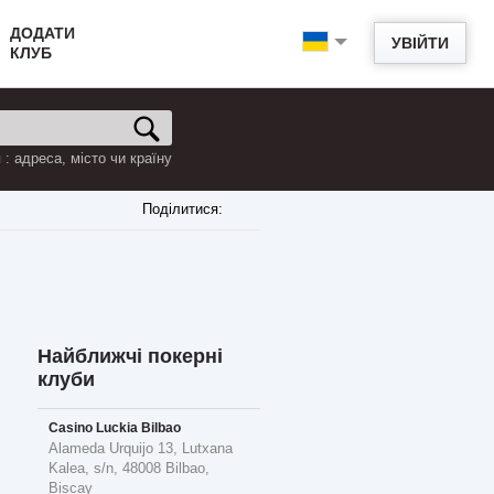
ДОДАТИ
УВІЙТИ
КЛУБ
: адреса, місто чи країну
Поділитися:
Найближчі покерні
клуби
Casino Luckia Bilbao
Alameda Urquijo 13, Lutxana
Kalea, s/n, 48008 Bilbao,
Biscay