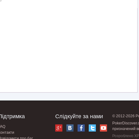
Підтримка
Слідкуйте за нами
© 2012-2026 Po
PokerDiscover.
FAQ
призначений в
Контакти
Розроблено XP
Повідомити про баг