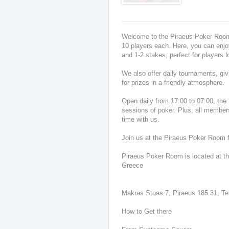
Welcome to the Piraeus Poker Room,
10 players each. Here, you can enj
and 1-2 stakes, perfect for players l
We also offer daily tournaments, giv
for prizes in a friendly atmosphere.
Open daily from 17:00 to 07:00, th
sessions of poker. Plus, all members
time with us.
Join us at the Piraeus Poker Room f
Piraeus Poker Room is located at th
Greece
Makras Stoas 7, Piraeus 185 31, Te
How to Get there