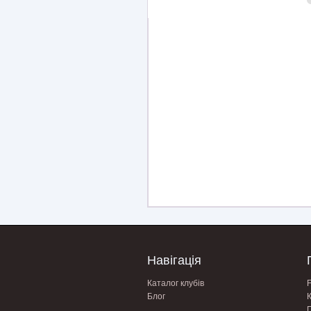
Навігація
Каталог клубів
Блог