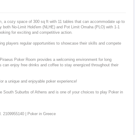
 a cozy space of 300 sq ft with 11 tables that can accommodate up to
oy both No-Limit Hold'em (NLHE) and Pot Limit Omaha (PLO) with 1-1
ooking for exciting and competitive action.
ing players regular opportunities to showcase their skills and compete
e Piraeus Poker Room provides a welcoming environment for long
 can enjoy free drinks and coffee to stay energized throughout their
or a unique and enjoyable poker experience!
e South Suburbs of Athens and is one of your choices to play Poker in
l. 2109955140 | Poker in Greece