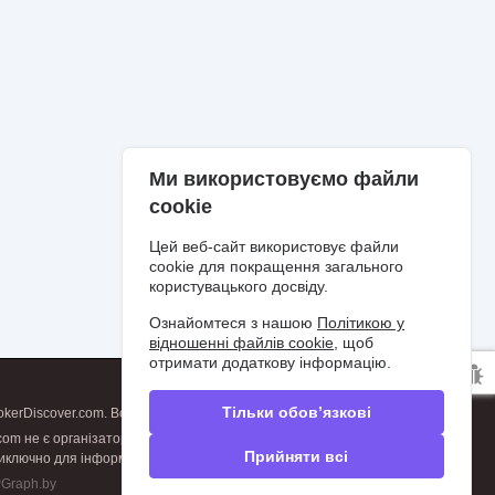
Ми використовуємо файли
cookie
Цей веб-сайт використовує файли
cookie для покращення загального
користувацького досвіду.
Ознайомтеся з нашою
Політикою у
відношенні файлів cookie
, щоб
отримати додаткову інформацію.
Тільки обов’язкові
kerDiscover.com. Всі права захищені.
com не є організатором ігор. Сайт
Прийняти всі
иключно для інформаційних цілей. 18+
Graph.by