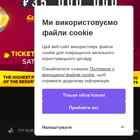
Ми використовуємо
© 2012-2026 PokerDiscover.com. Всі права захищені.
PokerDiscover.com не є організатором ігор. Сайт призначений виключно для
інформаційних цілей. 18+
файли cookie
Цей веб-сайт використовує файли
cookie для покращення загального
користувацького досвіду.
Ознайомтеся з нашою
Політикою у
відношенні файлів cookie
, щоб
отримати додаткову інформацію.
Тільки обов’язкові
Прийняти всі
Налаштувати
777 DUBAI POKER | Daily Poker games in the heart of Marasi Drive, 