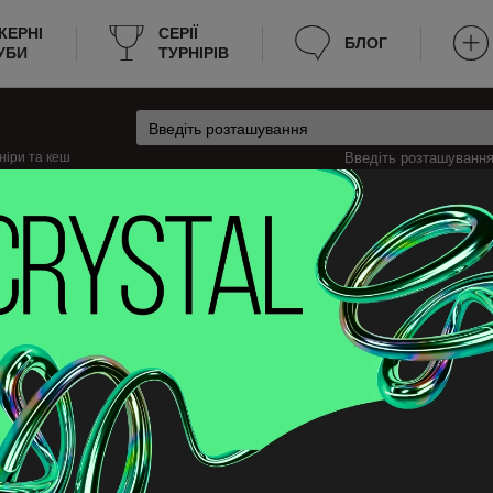
КЕРНІ
CЕРІЇ
БЛОГ
УБИ
ТУРНІРІВ
ніри та кеш
Введіть розташування 
Кеш
Hong Kong
in Hong Kong
nd our resource useful as all the info that they might need is gathered in one p
erating poker clubs and rooms in Hong Kong and the list of games they host. I
lace for the game without any time consuming actions. Information is always r
wn, you will know about this right away. Now live poker becomes even more ava
table way.