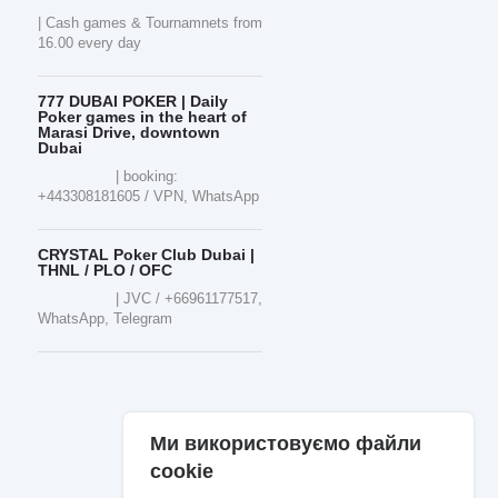
| Cash games & Tournamnets from
16.00 every day
777 DUBAI POKER | Daily
Poker games in the heart of
Marasi Drive, downtown
Dubai
| booking:
+443308181605 / VPN, WhatsApp
CRYSTAL Poker Club Dubai |
THNL / PLO / OFC
| JVC / +66961177517,
WhatsApp, Telegram
Ми використовуємо файли
cookie