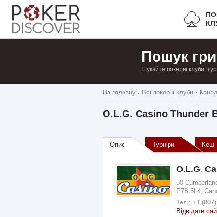
ПО
КЛ
Пошук гри
Шукайте покерні клуби, тур
На головну
Всі покерні клуби
Кана
O.L.G. Casino Thunder 
Опис
Турніри
Кеш
O.L.G. C
50 Cumberland
P7B 5L4, Can
Тел.:
+1 (807)
Відвідати сай