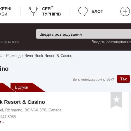
КЕРНІ
CЕРІЇ
БЛОГ
УБИ
ТУРНІРІВ
ніри та кеш
Введіть розташування 
да
Річмонд
River Rock Resort & Casino
ino
Так
Ви є менеджером клубу?
Відгуки
k Resort & Casino
oad, Richmond, BC V6X 3P8, Canada
 247-8983
т »