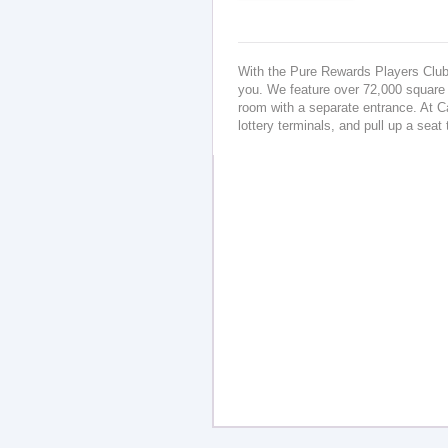
With the Pure Rewards Players Club
you. We feature over 72,000 square 
room with a separate entrance. At 
lottery terminals, and pull up a seat