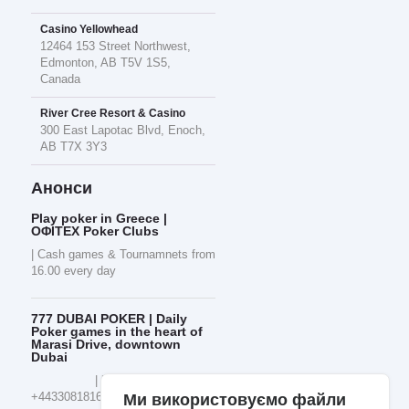
Casino Yellowhead
12464 153 Street Northwest,
Edmonton, AB T5V 1S5,
Canada
River Cree Resort & Casino
300 East Lapotac Blvd, Enoch,
AB T7X 3Y3
Анонси
Play poker in Greece |
ΟΦΙΤΕΧ Poker Clubs
| Cash games & Tournamnets from
16.00 every day
777 DUBAI POKER | Daily
Poker games in the heart of
Marasi Drive, downtown
Dubai
| booking:
+443308181605 / VPN, WhatsApp
Ми використовуємо файли