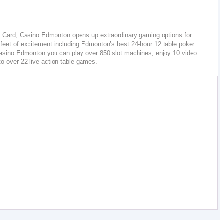
 Card, Casino Edmonton opens up extraordinary gaming options for
feet of excitement including Edmonton’s best 24-hour 12 table poker
Casino Edmonton you can play over 850 slot machines, enjoy 10 video
 to over 22 live action table games.