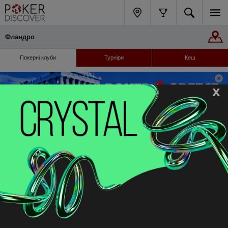
Фландро
Покерні клуби
Турніри
Кеш
x
Royal River Casino and Hotel
607 South Veterans Street, Flandreau, SD 57028, USA Тел.: +1 605-997-5339
Навігація
Підтримка
Каталог клубів
FAQ
Блог
Контакти
Сообщить об ошибке
Privacy policy
Слідкуйте за нами