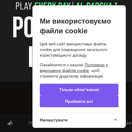
© 2012-2026 PokerDiscover.com. Всі права захищені.
PokerDiscover.com не є організатором ігор. Сайт призначений виключно для
інформаційних цілей. 18+
Ми використовуємо
файли cookie
Цей веб-сайт використовує файли
cookie для покращення загального
користувацького досвіду.
Ознайомтеся з нашою
Політикою у
відношенні файлів cookie
, щоб
отримати додаткову інформацію.
Тільки обов’язкові
Прийняти всі
Налаштувати
777 DUBAI POKER | Daily Poker games in the heart of Marasi 