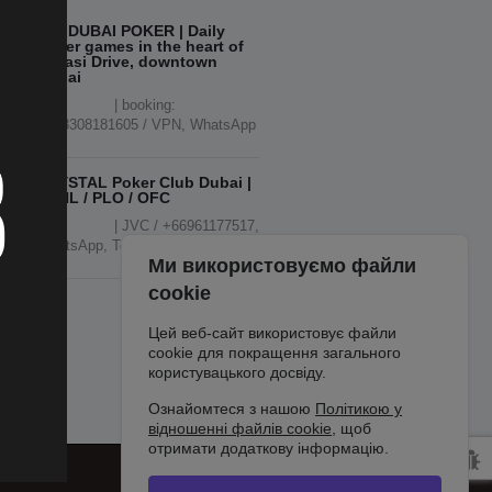
777 DUBAI POKER | Daily
Poker games in the heart of
Marasi Drive, downtown
Dubai
| booking:
+443308181605 / VPN, WhatsApp
CRYSTAL Poker Club Dubai |
THNL / PLO / OFC
| JVC / +66961177517,
WhatsApp, Telegram
Ми використовуємо файли
cookie
Цей веб-сайт використовує файли
cookie для покращення загального
користувацького досвіду.
Ознайомтеся з нашою
Політикою у
відношенні файлів cookie
, щоб
отримати додаткову інформацію.