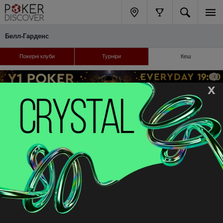
Белл-Гарденс
Покерні клуби
Турніри
Кеш
x
Регулярні кеш-ігри
Кеш-ігри не знайдені
Навігація
Підтримка
Каталог клубів
FAQ
Блог
Контакти
Сообщить об ошибке
Privacy policy
Слідкуйте за нами