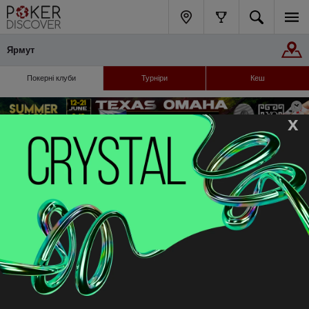
Ярмут
Покерні клуби
Турніри
Кеш
x
Grosvenor Casino Great Yarmouth
Great Yarmouth, Marine Parade NR30 3JG, UK Тел.: +441493850444
Навігація
Підтримка
Каталог клубів
FAQ
Блог
Контакти
Сообщить об ошибке
Privacy policy
Слідкуйте за нами