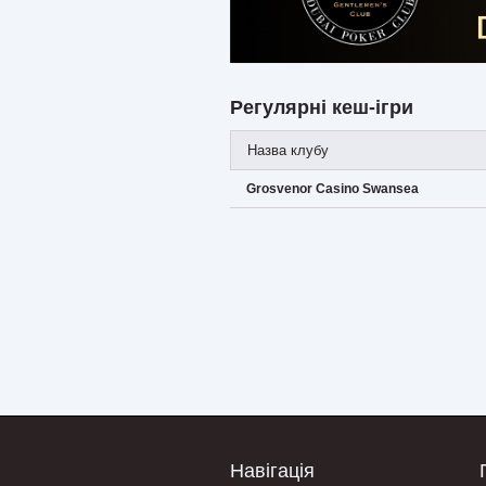
Регулярні кеш-ігри
Назва клубу
Grosvenor Casino Swansea
Навігація