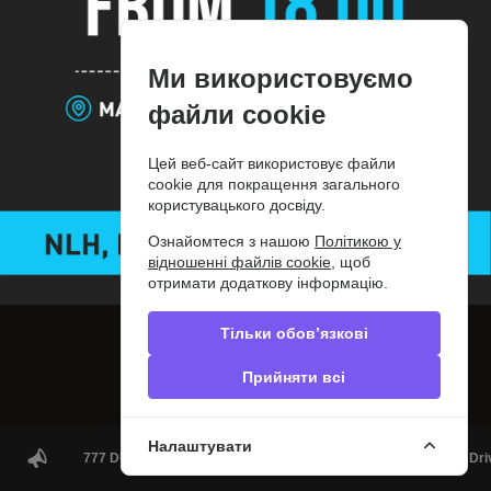
Ми використовуємо
© 2012-2026 PokerDiscover.com. Всі права захищені.
PokerDiscover.com не є організатором ігор. Сайт призначений виключно для
інформаційних цілей. 18+
файли cookie
Цей веб-сайт використовує файли
cookie для покращення загального
користувацького досвіду.
Ознайомтеся з нашою
Політикою у
відношенні файлів cookie
, щоб
отримати додаткову інформацію.
Тільки обов’язкові
Прийняти всі
Налаштувати
777 DUBAI POKER | Daily Poker games in the heart of Marasi Dri