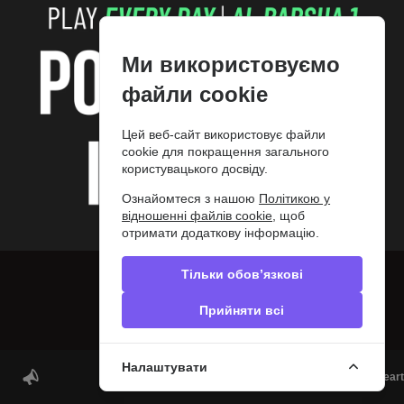
Ми використовуємо
файли cookie
Цей веб-сайт використовує файли
cookie для покращення загального
користувацького досвіду.
Ознайомтеся з нашою
Політикою у
відношенні файлів cookie
, щоб
отримати додаткову інформацію.
Тільки обов’язкові
Прийняти всі
Налаштувати
777 DUBAI POKER | Daily Poker games in the heart 