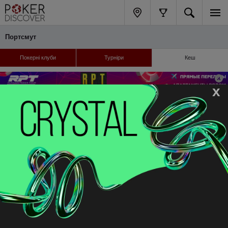
Портсмут
Покерні клуби
Турніри
Кеш
x
Регулярні кеш-ігри
Grosvenor G Casino Portsmouth Gunwharf Quays
Every Day. Start 20:00. Blinds from 25p. Blinds to £1.
Навігація
Підтримка
Каталог клубів
FAQ
Блог
Контакти
Сообщить об ошибке
Privacy policy