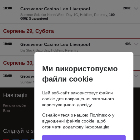
18:00
Grosvenor Casino Leo Liverpool
200£
Summer Seizzler North West, Day 1G, Hold'em, Re-entry,
100
000£ Guaranteed
Серпень 29, Субота
19:00
Grosvenor Casino Leo Liverpool
40£
Big Stack Saturday, Hold'em, Re-entry
Серпень 30, Неділя
Ми використовуємо
16:00
Grosvenor Casino Leo Liverpool
60£
файли cookie
Sunday Megastack, Hold'em, Re-entry,
2 500£ Guaranteed
Цей веб-сайт використовує файли
Навігація
Підтримка
cookie для покращення загального
користувацького досвіду.
Каталог клубів
FAQ
Блог
Контакти
Ознайомтеся з нашою
Політикою у
Сообщить об ошибке
відношенні файлів cookie
, щоб
Privacy policy
отримати додаткову інформацію.
Слідкуйте за нами