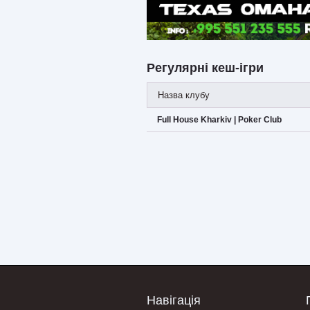
Регулярні кеш-ігри
Назва клубу
Full House Kharkiv | Poker Club
Навігація