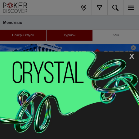
Mendrisio
Покерні клуби
Турніри
Кеш
x
Регулярні кеш-ігри
Кеш-ігри не знайдені
Навігація
Підтримка
Каталог клубів
FAQ
Блог
Контакти
Сообщить об ошибке
Privacy policy
Слідкуйте за нами