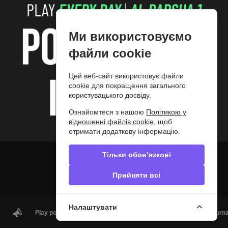
Ми використовуємо
© 2012-2026 PokerDiscover.com. Всі права захищені.
PokerDiscover.com не є організатором ігор. Сайт призначений виключно для
інформаційних цілей. 18+
файли cookie
Цей веб-сайт використовує файли
cookie для покращення загального
користувацького досвіду.
Ознайомтеся з нашою
Політикою у
відношенні файлів cookie
, щоб
отримати додаткову інформацію.
Тільки обов’язкові
Прийняти всі
Налаштувати
Play poker in Greece | ΟΦΙΤΕΧ Poker Clubs | Cash games & Tourna