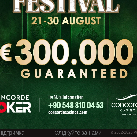
Опис
Підтримка
Слідкуйте за нами
© 2012-2026 Po