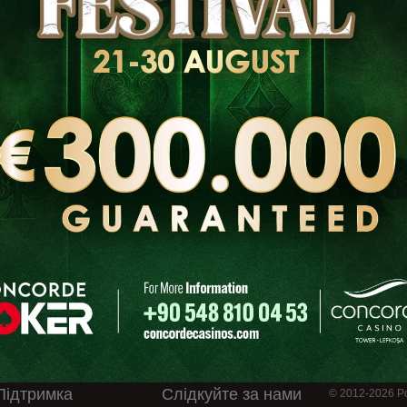
Опис
Підтримка
Слідкуйте за нами
© 2012-2026 Po