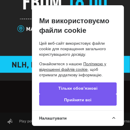
© 2012-2026 PokerDiscover.com. Всі права захищені.
PokerDiscover.com не є організатором ігор. Сайт призначений виключно для
інформаційних цілей. 18+
Ми використовуємо
файли cookie
Цей веб-сайт використовує файли
cookie для покращення загального
користувацького досвіду.
Ознайомтеся з нашою
Політикою у
відношенні файлів cookie
, щоб
отримати додаткову інформацію.
Тільки обов’язкові
Прийняти всі
Налаштувати
Play poker in Greece | ΟΦΙΤΕΧ Poker Clubs | Cash games & Tourna