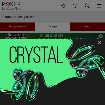
Šentilj v Slov. goricah
Покерні клуби
Турніри
Кеш
x
Відібратися онлайн: бай-іни, готелі, логістика
сьогодні
Турніри не знайдені
Турніри не знайдені
Навігація
Підтримка
Каталог клубів
FAQ