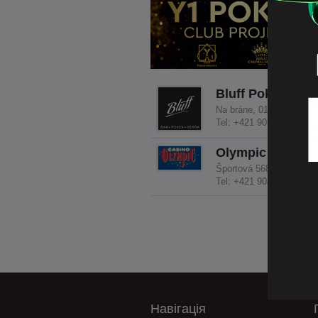
Bluff Poker Club 
Na bráne, 010 01 Žilina,
Tel: +421 903 488 026
Olympic Casino Ž
Športová 568/2, 010 01 Ž
Tel: +421 908 780 967
Навігація