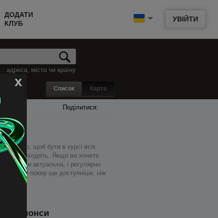
ДОДАТИ
УВІЙТИ
КЛУБ
: адреса, місто чи країну
x
Список
Карта
Поділитися:
Для того, щоб бути в курсі всіх
і в них проходять. Якщо ви хочете
ція завжди актуальна, і регулярно
пер живий покер ще доступніше, ніж
Анонси