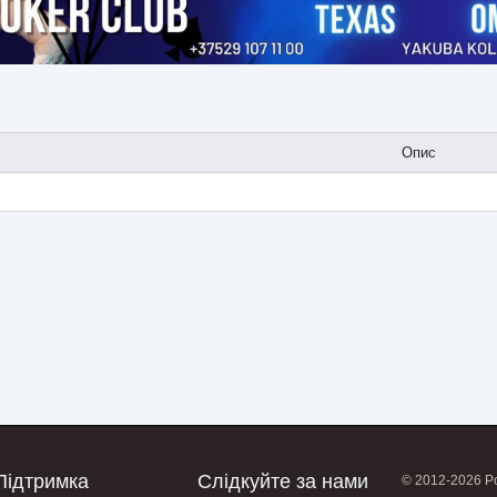
Опис
Підтримка
Слідкуйте за нами
© 2012-2026 Po