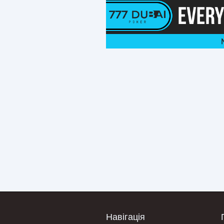
Навігація