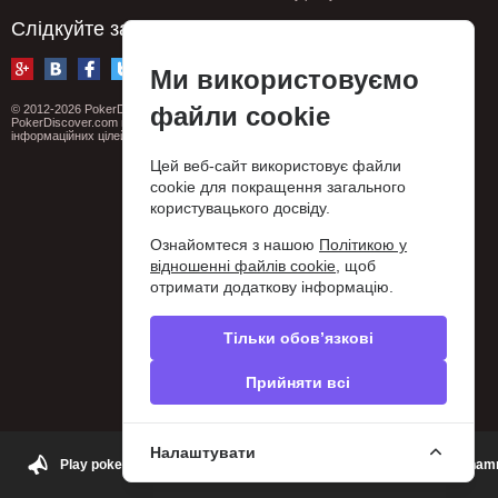
Слідкуйте за нами
Ми використовуємо
файли cookie
© 2012-2026 PokerDiscover.com. Всі права захищені.
PokerDiscover.com не є організатором ігор. Сайт призначений виключно для
інформаційних цілей. 18+
Цей веб-сайт використовує файли
cookie для покращення загального
користувацького досвіду.
Ознайомтеся з нашою
Політикою у
відношенні файлів cookie
, щоб
отримати додаткову інформацію.
Тільки обов’язкові
Прийняти всі
Налаштувати
Play poker in Greece | ΟΦΙΤΕΧ Poker Clubs | Cash games & Tournamn