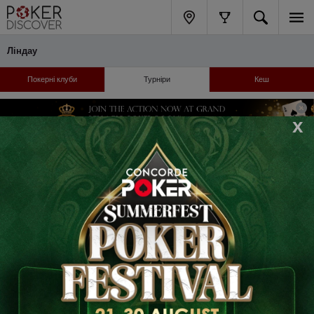
Ліндау
Покерні клуби
Турніри
Кеш
x
Відібратися онлайн: бай-іни, готелі, логістика
сьогодні
Турніри не знайдені
Турніри не знайдені
Навігація
Підтримка
Каталог клубів
FAQ