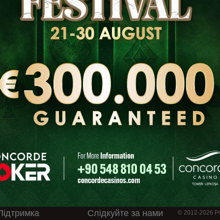
Опис
Підтримка
Слідкуйте за нами
© 2012-2026 Po