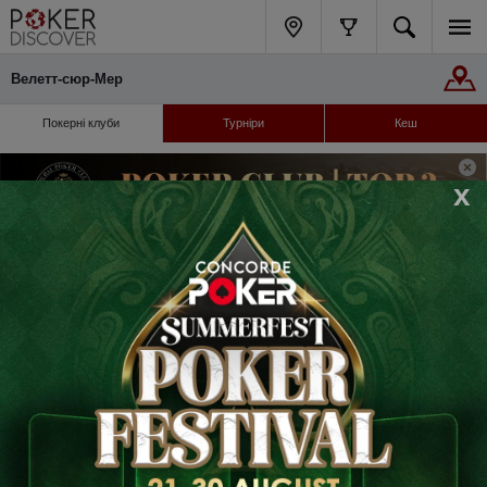
Велетт-сюр-Мер
Покерні клуби
Турніри
Кеш
x
Casino de Veulettes-sur-Mer
Place du Casino, 76450 Veulettes-sur-Mer, France Тел.: +33235579300
2 відгуків
Навігація
Підтримка
Каталог клубів
FAQ
Блог
Контакти
Сообщить об ошибке
Privacy policy
Слідкуйте за нами