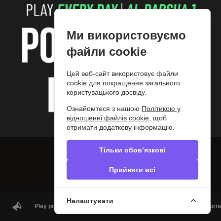
© 2012-2026 PokerDiscover.com. Всі права захищені.
PokerDiscover.com не є організатором ігор. Сайт призначений виключно для
Ми використовуємо
інформаційних цілей. 18+
файли cookie
Цей веб-сайт використовує файли
cookie для покращення загального
користувацького досвіду.
Ознайомтеся з нашою
Політикою у
відношенні файлів cookie
, щоб
отримати додаткову інформацію.
Тільки обов’язкові
Прийняти всі
Налаштувати
Play poker in Greece | ΟΦΙΤΕΧ Poker Clubs | Cash games & Tourna