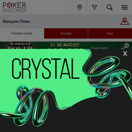
Вальрас-Плаж
Покерні клуби
Турніри
Кеш
x
Casino de Valras-Plage
4 Avenue des Elysées, 34350 Valras-Plage, France Тел.: +33467326060
1 відгук
Навігація
Підтримка
Каталог клубів
FAQ
Блог
Контакти
Сообщить об ошибке
Privacy policy
Слідкуйте за нами