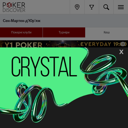
Сен-Мартен-д'Юр'яж
Покерні клуби
Турніри
Кеш
x
Регулярні кеш-ігри
Кеш-ігри не знайдені
Навігація
Підтримка
Каталог клубів
FAQ
Блог
Контакти
Сообщить об ошибке
Privacy policy
Слідкуйте за нами