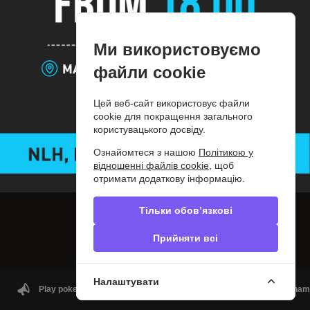
Privacy policy
Слідкуйте за нами
Ми використовуємо
файли cookie
© 2012-2026 PokerDiscover.com. Всі права захищені.
PokerDiscover.com не є організатором ігор. Сайт призначений виключно для
інформаційних цілей. 18+
Цей веб-сайт використовує файли
cookie для покращення загального
користувацького досвіду.
Ознайомтеся з нашою
Політикою у
відношенні файлів cookie
, щоб
отримати додаткову інформацію.
Тільки обов’язкові
Прийняти всі
Налаштувати
Play poker in Greece | ΟΦΙΤΕΧ Poker Clubs | Cash games & Tournamn