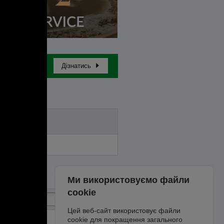
Дізнатись
Бай-ін
Ми використовуємо файли
cookie
Цей веб-сайт використовує файли
cookie для покращення загального