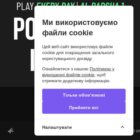
Ми використовуємо
© 2012-2026 PokerDiscover.com. Всі права захищені.
PokerDiscover.com не є організатором ігор. Сайт призначений виключно для
інформаційних цілей. 18+
файли cookie
Цей веб-сайт використовує файли
cookie для покращення загального
користувацького досвіду.
Ознайомтеся з нашою
Політикою у
відношенні файлів cookie
, щоб
отримати додаткову інформацію.
Тільки обов’язкові
Прийняти всі
Налаштувати
Play poker in Greece | ΟΦΙΤΕΧ Poker Clubs | Cash g