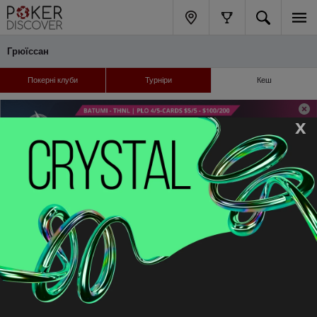
Грюїссан
Покерні клуби
Турніри
Кеш
x
Регулярні кеш-ігри
Кеш-ігри не знайдені
Навігація
Підтримка
Каталог клубів
FAQ
Блог
Контакти
Сообщить об ошибке
Privacy policy
Слідкуйте за нами