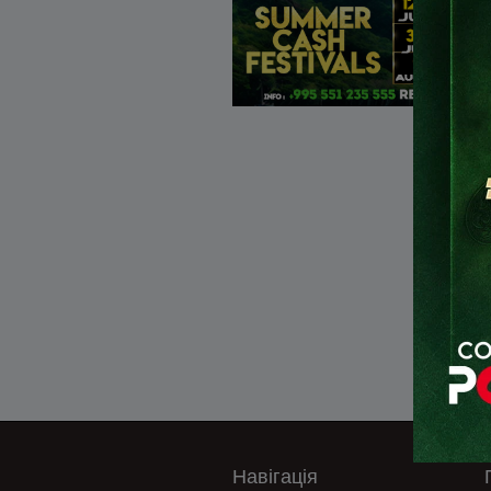
Навігація