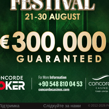
Підтримка
Слідкуйте за нами
© 2012-2026 Po