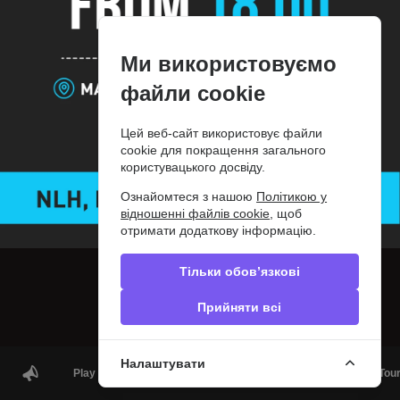
Слідкуйте за нами
Ми використовуємо
© 2012-2026 PokerDiscover.com. Всі права захищені.
файли cookie
PokerDiscover.com не є організатором ігор. Сайт призначений виключно для
інформаційних цілей. 18+
Цей веб-сайт використовує файли
cookie для покращення загального
користувацького досвіду.
Ознайомтеся з нашою
Політикою у
відношенні файлів cookie
, щоб
отримати додаткову інформацію.
Тільки обов’язкові
Прийняти всі
Налаштувати
Play poker in Greece | ΟΦΙΤΕΧ Poker Clubs | Cash games & Tour