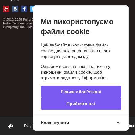
Ми використовуємо
© 2012-2026 PokerDiscover.com. Всі права захищені.
PokerDiscover.com не є організатором ігор. Сайт призначений виключно для
інформаційних цілей. 18+
файли cookie
Цей веб-сайт використовує файли
cookie для покращення загального
користувацького досвіду.
Ознайомтеся з нашою
Політикою у
відношенні файлів cookie
, щоб
отримати додаткову інформацію.
Тільки обов’язкові
Прийняти всі
Налаштувати
Play poker in Greece | ΟΦΙΤΕΧ Poker Clubs | Cash games & Tour