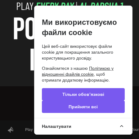
Слідкуйте за нами
Ми використовуємо
© 2012-2026 PokerDiscover.com. Всі права захищені.
файли cookie
PokerDiscover.com не є організатором ігор. Сайт призначений виключно для
інформаційних цілей. 18+
Цей веб-сайт використовує файли
cookie для покращення загального
користувацького досвіду.
Ознайомтеся з нашою
Політикою у
відношенні файлів cookie
, щоб
отримати додаткову інформацію.
Тільки обов’язкові
Прийняти всі
Налаштувати
Play poker in Greece | ΟΦΙΤΕΧ Poker Clubs | Cash games & Tour