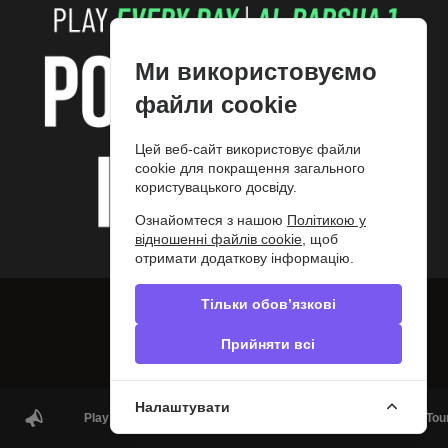
© 2012-2026 PokerDiscover.com. Всі права захищені.
PokerDiscover.com не є організатором ігор. Сайт призначений виключно для
Ми використовуємо
інформаційних цілей. 18+
файли cookie
Цей веб-сайт використовує файли
cookie для покращення загального
користувацького досвіду.
Ознайомтеся з нашою
Політикою у
відношенні файлів cookie
, щоб
отримати додаткову інформацію.
Тільки обов’язкові
Прийняти всі
Налаштувати
Play poker in Greece | ΟΦΙΤΕΧ Poker Clubs | Cash games & Tou