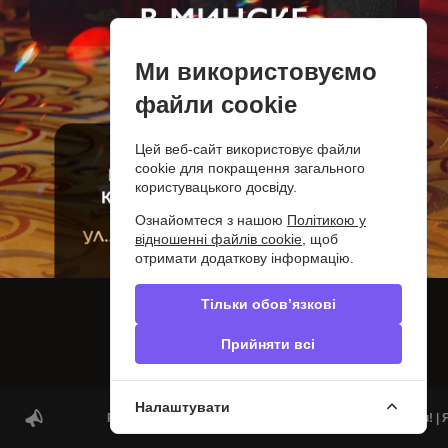
Слідкуйте за нами
Ми використовуємо
© 2012-2026 PokerDiscover.com. Всі права захищені.
файли cookie
PokerDiscover.com не є організатором ігор. Сайт призначений виключно для
інформаційних цілей. 18+
Цей веб-сайт використовує файли
cookie для покращення загального
користувацького досвіду.
Ознайомтеся з нашою
Політикою у
відношенні файлів cookie
, щоб
отримати додаткову інформацію.
Тільки обов’язкові
Прийняти всі
Налаштувати
Poker Club Carat | Самое посещаемое казино столицы! | Я. 