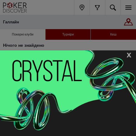
Галлайн
Покерні клуби
Турніри
Кеш
Нічого не знайдено
x
Навігація
Підтримка
Каталог клубів
FAQ
Блог
Контакти
Сообщить об ошибке
Privacy policy
Слідкуйте за нами
© 2012-2026 PokerDiscover.com. Всі права захищені.
PokerDiscover.com не є організатором ігор. Сайт призначений виключно для
інформаційних цілей. 18+